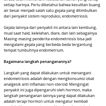
setiap harinya. Perlu diketahui bahwa kesulitan buang
air besar menjadi salah satu gejala yang ditimbulkan
dari penyakit sistem reproduksi, endometriosis.
Gejala lainnya dari penyakit ini antara lain kembung,
mual saat haid, kelelahan, diare, dan lain sebagainya.
Masing-masing penderita endometriosis bisa jadi
mengalami gejala yang berbeda-beda tergantung
tempat tumbuhnya endometrium.
Bagaimana langkah penanganannya?
Langkah yang dapat dilakukan untuk menangani
endometriosis adalah dengan mengkonsumsi obat
analgesik anti inflamasi non-steroid. Mengingat
penyakit ini juga dipengaruhi oleh hormon, maka
langkah penanganan lainnya yang dapat dilakukan
adalah terapi hormon untuk mengatur kembali