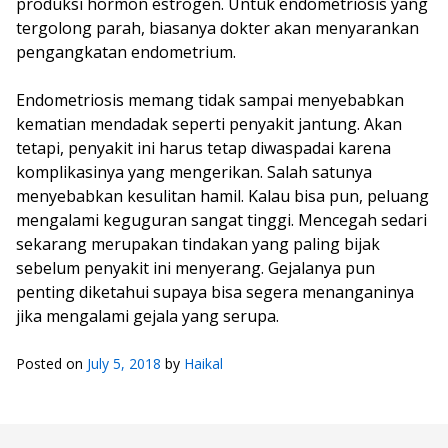
produksi hormon estrogen. Untuk endometriosis yang
tergolong parah, biasanya dokter akan menyarankan
pengangkatan endometrium.
Endometriosis memang tidak sampai menyebabkan
kematian mendadak seperti penyakit jantung. Akan
tetapi, penyakit ini harus tetap diwaspadai karena
komplikasinya yang mengerikan. Salah satunya
menyebabkan kesulitan hamil. Kalau bisa pun, peluang
mengalami keguguran sangat tinggi. Mencegah sedari
sekarang merupakan tindakan yang paling bijak
sebelum penyakit ini menyerang. Gejalanya pun
penting diketahui supaya bisa segera menanganinya
jika mengalami gejala yang serupa.
Posted on
July 5, 2018
by
Haikal