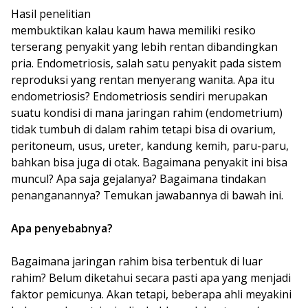
Hasil penelitian
membuktikan kalau kaum hawa memiliki resiko
terserang penyakit yang lebih rentan dibandingkan
pria. Endometriosis, salah satu penyakit pada sistem
reproduksi yang rentan menyerang wanita. Apa itu
endometriosis? Endometriosis sendiri merupakan
suatu kondisi di mana jaringan rahim (endometrium)
tidak tumbuh di dalam rahim tetapi bisa di ovarium,
peritoneum, usus, ureter, kandung kemih, paru-paru,
bahkan bisa juga di otak. Bagaimana penyakit ini bisa
muncul? Apa saja gejalanya? Bagaimana tindakan
penanganannya? Temukan jawabannya di bawah ini.
Apa penyebabnya?
Bagaimana jaringan rahim bisa terbentuk di luar
rahim? Belum diketahui secara pasti apa yang menjadi
faktor pemicunya. Akan tetapi, beberapa ahli meyakini