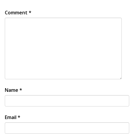
Comment
*
Name
*
Email
*