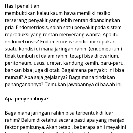
Hasil penelitian
membuktikan kalau kaum hawa memiliki resiko
terserang penyakit yang lebih rentan dibandingkan
pria. Endometriosis, salah satu penyakit pada sistem
reproduksi yang rentan menyerang wanita. Apa itu
endometriosis? Endometriosis sendiri merupakan
suatu kondisi di mana jaringan rahim (endometrium)
tidak tumbuh di dalam rahim tetapi bisa di ovarium,
peritoneum, usus, ureter, kandung kemih, paru-paru,
bahkan bisa juga di otak. Bagaimana penyakit ini bisa
muncul? Apa saja gejalanya? Bagaimana tindakan
penanganannya? Temukan jawabannya di bawah ini.
Apa penyebabnya?
Bagaimana jaringan rahim bisa terbentuk di luar
rahim? Belum diketahui secara pasti apa yang menjadi
faktor pemicunya. Akan tetapi, beberapa ahli meyakini