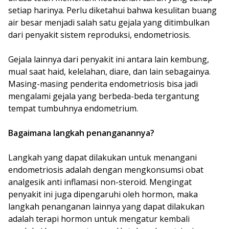
setiap harinya. Perlu diketahui bahwa kesulitan buang
air besar menjadi salah satu gejala yang ditimbulkan
dari penyakit sistem reproduksi, endometriosis.
Gejala lainnya dari penyakit ini antara lain kembung,
mual saat haid, kelelahan, diare, dan lain sebagainya.
Masing-masing penderita endometriosis bisa jadi
mengalami gejala yang berbeda-beda tergantung
tempat tumbuhnya endometrium.
Bagaimana langkah penanganannya?
Langkah yang dapat dilakukan untuk menangani
endometriosis adalah dengan mengkonsumsi obat
analgesik anti inflamasi non-steroid. Mengingat
penyakit ini juga dipengaruhi oleh hormon, maka
langkah penanganan lainnya yang dapat dilakukan
adalah terapi hormon untuk mengatur kembali