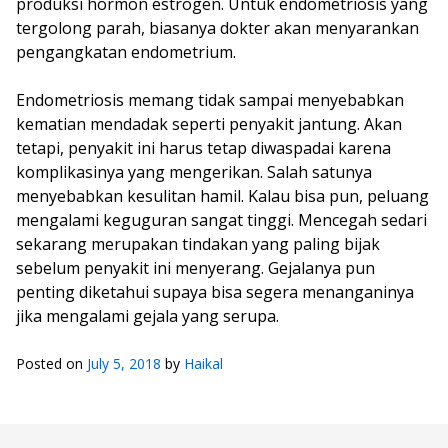
produksi hormon estrogen. Untuk endometriosis yang
tergolong parah, biasanya dokter akan menyarankan
pengangkatan endometrium.
Endometriosis memang tidak sampai menyebabkan
kematian mendadak seperti penyakit jantung. Akan
tetapi, penyakit ini harus tetap diwaspadai karena
komplikasinya yang mengerikan. Salah satunya
menyebabkan kesulitan hamil. Kalau bisa pun, peluang
mengalami keguguran sangat tinggi. Mencegah sedari
sekarang merupakan tindakan yang paling bijak
sebelum penyakit ini menyerang. Gejalanya pun
penting diketahui supaya bisa segera menanganinya
jika mengalami gejala yang serupa.
Posted on
July 5, 2018
by
Haikal