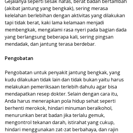
Gejalanya seperti sesak nafas, berat badan bertambah
(akibat jantung yang bengkak), sering merasa
kelelahan berlebihan dengan aktivitas yang dilakukan
tapi tidak berat, kaki lama kelamaan menjadi
membengkak, mengalami rasa nyeri pada bagian dada
yang berlangsung beberapa kali, sering pingsan
mendadak, dan jantung terasa berdebar.
Pengobatan
Pengobatan untuk penyakit jantung bengkak, yang
kudu dilakukan tidak lain dan tidak bukan yaitu harus
melakukan pemeriksaan terlebih dahulu agar bisa
mendapatkan resep dokter. Selain dengan cara itu,
Anda harus menerapkan pola hidup sehat seperti
berhenti merokok, hindari minuman beralkohol,
menurunkan berat badan jika terlalu gemuk,
mengontrol tekanan darah, istirahat yang cukup,
hindari menggunakan zat-zat berbahaya, dan rajin