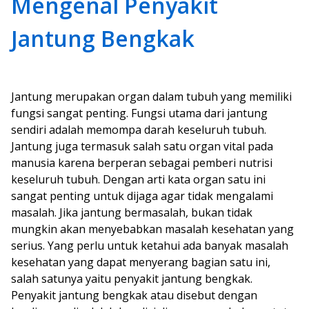
Mengenal Penyakit
Jantung Bengkak
Jantung merupakan organ dalam tubuh yang memiliki
fungsi sangat penting. Fungsi utama dari jantung
sendiri adalah memompa darah keseluruh tubuh.
Jantung juga termasuk salah satu organ vital pada
manusia karena berperan sebagai pemberi nutrisi
keseluruh tubuh. Dengan arti kata organ satu ini
sangat penting untuk dijaga agar tidak mengalami
masalah. Jika jantung bermasalah, bukan tidak
mungkin akan menyebabkan masalah kesehatan yang
serius. Yang perlu untuk ketahui ada banyak masalah
kesehatan yang dapat menyerang bagian satu ini,
salah satunya yaitu penyakit jantung bengkak.
Penyakit jantung bengkak atau disebut dengan