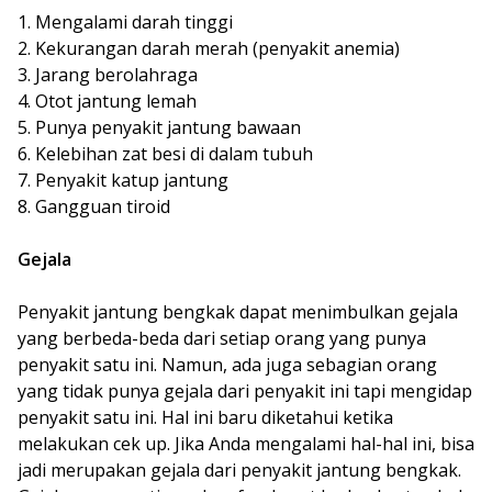
Mengalami darah tinggi
Kekurangan darah merah (penyakit anemia)
Jarang berolahraga
Otot jantung lemah
Punya penyakit jantung bawaan
Kelebihan zat besi di dalam tubuh
Penyakit katup jantung
Gangguan tiroid
Gejala
Penyakit jantung bengkak dapat menimbulkan gejala
yang berbeda-beda dari setiap orang yang punya
penyakit satu ini. Namun, ada juga sebagian orang
yang tidak punya gejala dari penyakit ini tapi mengidap
penyakit satu ini. Hal ini baru diketahui ketika
melakukan cek up. Jika Anda mengalami hal-hal ini, bisa
jadi merupakan gejala dari penyakit jantung bengkak.