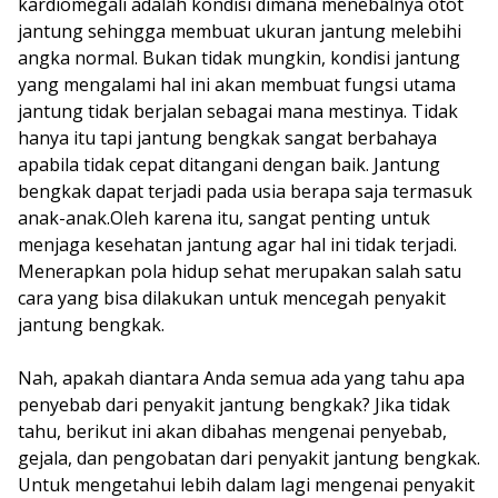
kardiomegali adalah kondisi dimana menebalnya otot
jantung sehingga membuat ukuran jantung melebihi
angka normal. Bukan tidak mungkin, kondisi jantung
yang mengalami hal ini akan membuat fungsi utama
jantung tidak berjalan sebagai mana mestinya. Tidak
hanya itu tapi jantung bengkak sangat berbahaya
apabila tidak cepat ditangani dengan baik. Jantung
bengkak dapat terjadi pada usia berapa saja termasuk
anak-anak.Oleh karena itu, sangat penting untuk
menjaga kesehatan jantung agar hal ini tidak terjadi.
Menerapkan pola hidup sehat merupakan salah satu
cara yang bisa dilakukan untuk mencegah penyakit
jantung bengkak.
Nah, apakah diantara Anda semua ada yang tahu apa
penyebab dari penyakit jantung bengkak? Jika tidak
tahu, berikut ini akan dibahas mengenai penyebab,
gejala, dan pengobatan dari penyakit jantung bengkak.
Untuk mengetahui lebih dalam lagi mengenai penyakit