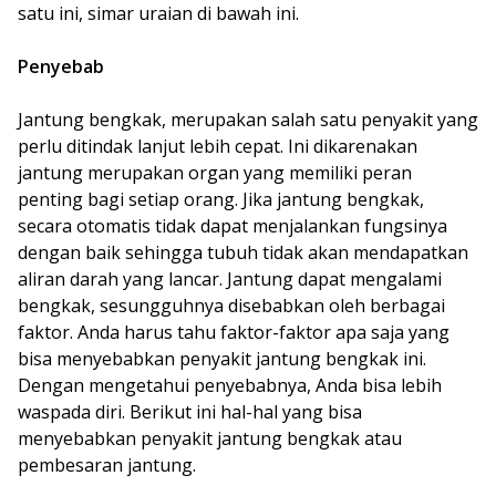
satu ini, simar uraian di bawah ini.
Penyebab
Jantung bengkak, merupakan salah satu penyakit yang
perlu ditindak lanjut lebih cepat. Ini dikarenakan
jantung merupakan organ yang memiliki peran
penting bagi setiap orang. Jika jantung bengkak,
secara otomatis tidak dapat menjalankan fungsinya
dengan baik sehingga tubuh tidak akan mendapatkan
aliran darah yang lancar. Jantung dapat mengalami
bengkak, sesungguhnya disebabkan oleh berbagai
faktor. Anda harus tahu faktor-faktor apa saja yang
bisa menyebabkan penyakit jantung bengkak ini.
Dengan mengetahui penyebabnya, Anda bisa lebih
waspada diri. Berikut ini hal-hal yang bisa
menyebabkan penyakit jantung bengkak atau
pembesaran jantung.