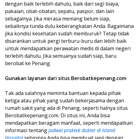
dengan baik terlebih dahulu, baik dari segi biaya,
pakaian, obat-obatan, sepatu, paspor, dan lain
sebagainya. Jika merasa memang belum siap,
sebaiknya tunda dulu keberangkatan Anda. Bagaimana
jika kondisi kesehatan sudah memburuk? Tetap tidak
disarankan untuk pergi terburu-buru dan lebih baik
untuk mendapatkan perawatan medis di dalam negeri
terlebih dahulu. Jika semuanya sudah siap, baru
berobat ke Penang.
Gunakan layanan dari situs Berobatkepenang.com
Tak ada salahnya meminta bantuan kepada pihak
ketiga atau pihak yang sudah bekerjasama dengan
rumah sakit yang ada di Penang, seperti halnya situs
Berobatkepenang.com. Di situs ini, Anda bisa
mendapatkan beragam manfaat, seperti mendapatkan
informasi tentang
jadwal praktek dokter di Island
Hospital
sehingga Anda bisa membuat janji dengan