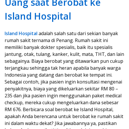
Uang saat Berobat ke
Island Hospital
Island Hospital
adalah salah satu dari sekian banyak
rumah sakit ternama di Penang. Rumah sakit ini
memiliki banyak dokter spesialis, baik itu spesialis
jantung, otak, tulang, kanker, kulit, mata, THT, dan lain
sebagainya. Biaya berobat yang ditawarkan pun cukup
terjangkau sehingga tak heran apabila banyak warga
Indonesia yang datang dan berobat ke tempat ini.
Sebagai contoh, jika pasien ingin konsultasi mengenai
penyakitnya, biaya yang dikeluarkan sekitar RM 80 –
235 dan jika pasien ingin menggunakan paket medical
checkup, mereka cukup mengeluarkan dana sebesar
RM 676. Berbicara soal berobat ke Island Hospital,
apakah Anda berencana untuk berobat ke rumah sakit
ini dalam waktu dekat? Jika jawabannya ya, pastikan