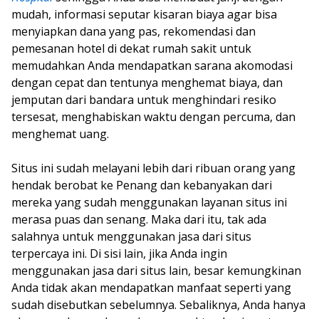
mudah, informasi seputar kisaran biaya agar bisa
menyiapkan dana yang pas, rekomendasi dan
pemesanan hotel di dekat rumah sakit untuk
memudahkan Anda mendapatkan sarana akomodasi
dengan cepat dan tentunya menghemat biaya, dan
jemputan dari bandara untuk menghindari resiko
tersesat, menghabiskan waktu dengan percuma, dan
menghemat uang.
Situs ini sudah melayani lebih dari ribuan orang yang
hendak berobat ke Penang dan kebanyakan dari
mereka yang sudah menggunakan layanan situs ini
merasa puas dan senang. Maka dari itu, tak ada
salahnya untuk menggunakan jasa dari situs
terpercaya ini. Di sisi lain, jika Anda ingin
menggunakan jasa dari situs lain, besar kemungkinan
Anda tidak akan mendapatkan manfaat seperti yang
sudah disebutkan sebelumnya. Sebaliknya, Anda hanya