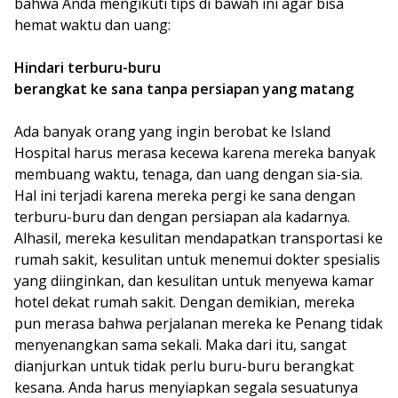
bahwa Anda mengikuti tips di bawah ini agar bisa
hemat waktu dan uang:
Hindari terburu-buru
berangkat ke sana tanpa persiapan yang matang
Ada banyak orang yang ingin berobat ke Island
Hospital harus merasa kecewa karena mereka banyak
membuang waktu, tenaga, dan uang dengan sia-sia.
Hal ini terjadi karena mereka pergi ke sana dengan
terburu-buru dan dengan persiapan ala kadarnya.
Alhasil, mereka kesulitan mendapatkan transportasi ke
rumah sakit, kesulitan untuk menemui dokter spesialis
yang diinginkan, dan kesulitan untuk menyewa kamar
hotel dekat rumah sakit. Dengan demikian, mereka
pun merasa bahwa perjalanan mereka ke Penang tidak
menyenangkan sama sekali. Maka dari itu, sangat
dianjurkan untuk tidak perlu buru-buru berangkat
kesana. Anda harus menyiapkan segala sesuatunya