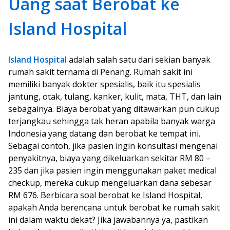
Uang saat Berobat ke
Island Hospital
Island Hospital
adalah salah satu dari sekian banyak
rumah sakit ternama di Penang. Rumah sakit ini
memiliki banyak dokter spesialis, baik itu spesialis
jantung, otak, tulang, kanker, kulit, mata, THT, dan lain
sebagainya. Biaya berobat yang ditawarkan pun cukup
terjangkau sehingga tak heran apabila banyak warga
Indonesia yang datang dan berobat ke tempat ini.
Sebagai contoh, jika pasien ingin konsultasi mengenai
penyakitnya, biaya yang dikeluarkan sekitar RM 80 –
235 dan jika pasien ingin menggunakan paket medical
checkup, mereka cukup mengeluarkan dana sebesar
RM 676. Berbicara soal berobat ke Island Hospital,
apakah Anda berencana untuk berobat ke rumah sakit
ini dalam waktu dekat? Jika jawabannya ya, pastikan