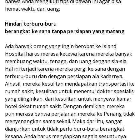
bahwa Anda mengikuti tips di bawah ini agar bisa
hemat waktu dan uang:
Hindari terburu-buru
berangkat ke sana tanpa persiapan yang matang
Ada banyak orang yang ingin berobat ke Island
Hospital harus merasa kecewa karena mereka banyak
membuang waktu, tenaga, dan uang dengan sia-sia.
Hal ini terjadi karena mereka pergi ke sana dengan
terburu-buru dan dengan persiapan ala kadarnya.
Alhasil, mereka kesulitan mendapatkan transportasi ke
rumah sakit, kesulitan untuk menemui dokter spesialis
yang diinginkan, dan kesulitan untuk menyewa kamar
hotel dekat rumah sakit. Dengan demikian, mereka
pun merasa bahwa perjalanan mereka ke Penang tidak
menyenangkan sama sekali. Maka dari itu, sangat
dianjurkan untuk tidak perlu buru-buru berangkat
kesana. Anda harus menyiapkan segala sesuatunya