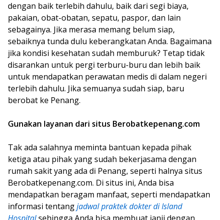
dengan baik terlebih dahulu, baik dari segi biaya,
pakaian, obat-obatan, sepatu, paspor, dan lain
sebagainya. Jika merasa memang belum siap,
sebaiknya tunda dulu keberangkatan Anda. Bagaimana
jika kondisi kesehatan sudah memburuk? Tetap tidak
disarankan untuk pergi terburu-buru dan lebih baik
untuk mendapatkan perawatan medis di dalam negeri
terlebih dahulu. Jika semuanya sudah siap, baru
berobat ke Penang.
Gunakan layanan dari situs Berobatkepenang.com
Tak ada salahnya meminta bantuan kepada pihak
ketiga atau pihak yang sudah bekerjasama dengan
rumah sakit yang ada di Penang, seperti halnya situs
Berobatkepenang.com. Di situs ini, Anda bisa
mendapatkan beragam manfaat, seperti mendapatkan
informasi tentang
jadwal praktek dokter di Island
Hospital
sehingga Anda bisa membuat janji dengan