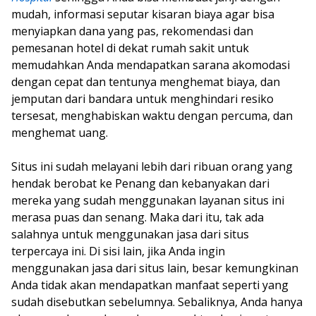
mudah, informasi seputar kisaran biaya agar bisa
menyiapkan dana yang pas, rekomendasi dan
pemesanan hotel di dekat rumah sakit untuk
memudahkan Anda mendapatkan sarana akomodasi
dengan cepat dan tentunya menghemat biaya, dan
jemputan dari bandara untuk menghindari resiko
tersesat, menghabiskan waktu dengan percuma, dan
menghemat uang.
Situs ini sudah melayani lebih dari ribuan orang yang
hendak berobat ke Penang dan kebanyakan dari
mereka yang sudah menggunakan layanan situs ini
merasa puas dan senang. Maka dari itu, tak ada
salahnya untuk menggunakan jasa dari situs
terpercaya ini. Di sisi lain, jika Anda ingin
menggunakan jasa dari situs lain, besar kemungkinan
Anda tidak akan mendapatkan manfaat seperti yang
sudah disebutkan sebelumnya. Sebaliknya, Anda hanya